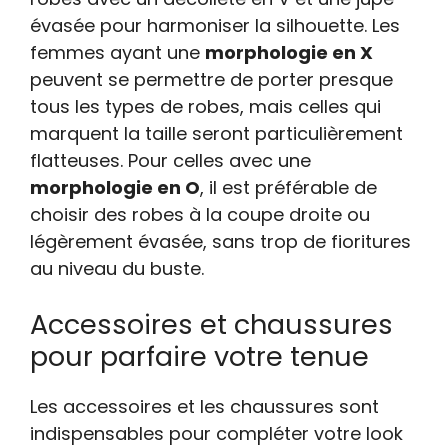
évasée pour harmoniser la silhouette. Les
femmes ayant une
morphologie en X
peuvent se permettre de porter presque
tous les types de robes, mais celles qui
marquent la taille seront particulièrement
flatteuses. Pour celles avec une
morphologie en O
, il est préférable de
choisir des robes à la coupe droite ou
légèrement évasée, sans trop de fioritures
au niveau du buste.
Accessoires et chaussures
pour parfaire votre tenue
Les accessoires et les chaussures sont
indispensables pour compléter votre look