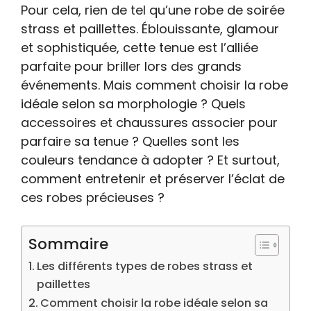
Pour cela, rien de tel qu’une robe de soirée
strass et paillettes. Éblouissante, glamour
et sophistiquée, cette tenue est l’alliée
parfaite pour briller lors des grands
événements. Mais comment choisir la robe
idéale selon sa morphologie ? Quels
accessoires et chaussures associer pour
parfaire sa tenue ? Quelles sont les
couleurs tendance à adopter ? Et surtout,
comment entretenir et préserver l’éclat de
ces robes précieuses ?
Sommaire
Les différents types de robes strass et
paillettes
Comment choisir la robe idéale selon sa