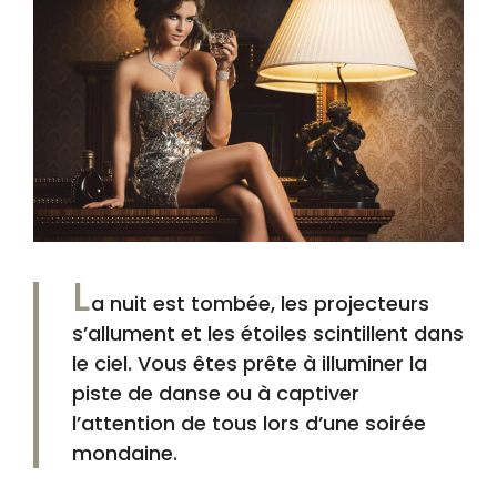
L
a nuit est tombée, les projecteurs
s’allument et les étoiles scintillent dans
le ciel. Vous êtes prête à illuminer la
piste de danse ou à captiver
l’attention de tous lors d’une soirée
mondaine.