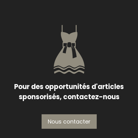
Pour des opportunités d'articles
sponsorisés, contactez-nous
Nous contacter