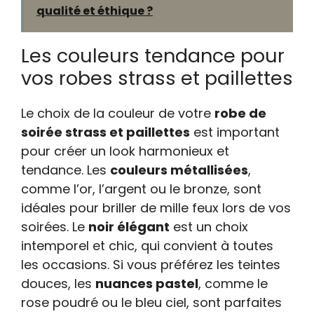
qualité et éthique ?
Les couleurs tendance pour
vos robes strass et paillettes
Le choix de la couleur de votre
robe de
soirée strass et paillettes
est important
pour créer un look harmonieux et
tendance. Les
couleurs métallisées
,
comme l’or, l’argent ou le bronze, sont
idéales pour briller de mille feux lors de vos
soirées. Le
noir élégant
est un choix
intemporel et chic, qui convient à toutes
les occasions. Si vous préférez les teintes
douces, les
nuances pastel
, comme le
rose poudré ou le bleu ciel, sont parfaites