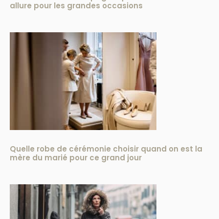
allure pour les grandes occasions
Quelle robe de cérémonie choisir quand on est la
mère du marié pour ce grand jour