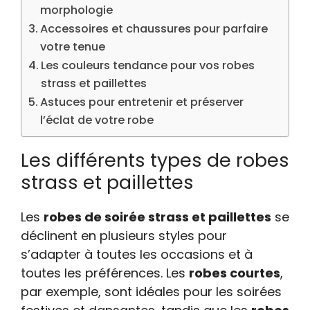
morphologie
Accessoires et chaussures pour parfaire
votre tenue
Les couleurs tendance pour vos robes
strass et paillettes
Astuces pour entretenir et préserver
l’éclat de votre robe
Les différents types de robes
strass et paillettes
Les
robes de soirée strass et paillettes
se
déclinent en plusieurs styles pour
s’adapter à toutes les occasions et à
toutes les préférences. Les
robes courtes
,
par exemple, sont idéales pour les soirées