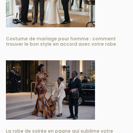
Costume de mariage pour homme : comment
trouver le bon style en accord avec votre robe
La robe de soirée en pagne qui sublime votre