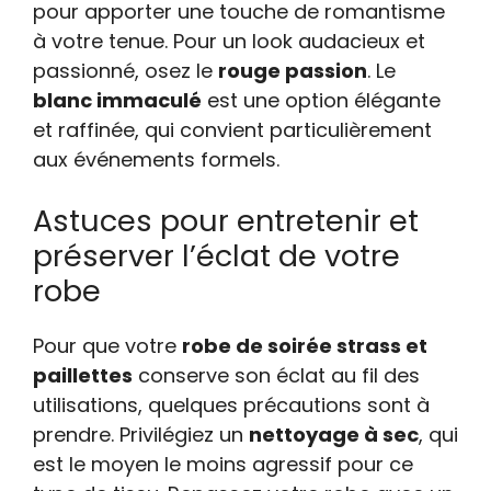
pour apporter une touche de romantisme
à votre tenue. Pour un look audacieux et
passionné, osez le
rouge passion
. Le
blanc immaculé
est une option élégante
et raffinée, qui convient particulièrement
aux événements formels.
Astuces pour entretenir et
préserver l’éclat de votre
robe
Pour que votre
robe de soirée strass et
paillettes
conserve son éclat au fil des
utilisations, quelques précautions sont à
prendre. Privilégiez un
nettoyage à sec
, qui
est le moyen le moins agressif pour ce