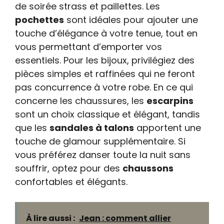
de soirée strass et paillettes. Les
pochettes
sont idéales pour ajouter une
touche d’élégance à votre tenue, tout en
vous permettant d’emporter vos
essentiels. Pour les bijoux, privilégiez des
pièces simples et raffinées qui ne feront
pas concurrence à votre robe. En ce qui
concerne les chaussures, les
escarpins
sont un choix classique et élégant, tandis
que les
sandales à talons
apportent une
touche de glamour supplémentaire. Si
vous préférez danser toute la nuit sans
souffrir, optez pour des
chaussons
confortables et élégants.
À lire aussi :
Jean : comment allier