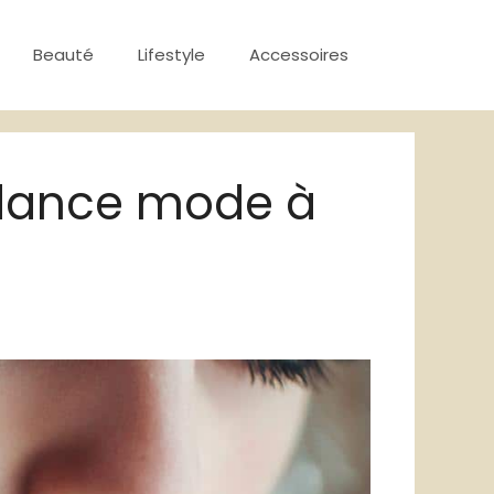
Beauté
Lifestyle
Accessoires
tendance mode à