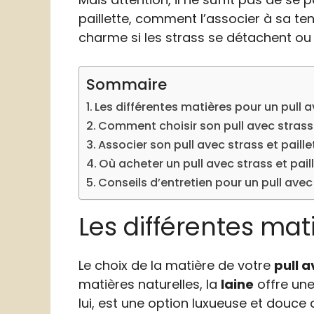
paillette, comment l’associer à sa te
charme si les strass se détachent ou 
Sommaire
Les différentes matières pour un pull a
Comment choisir son pull avec strass 
Associer son pull avec strass et paill
Où acheter un pull avec strass et pail
Conseils d’entretien pour un pull avec 
Les différentes mati
Le choix de la matière de votre
pull a
matières naturelles, la
laine
offre une
lui, est une option luxueuse et douce 