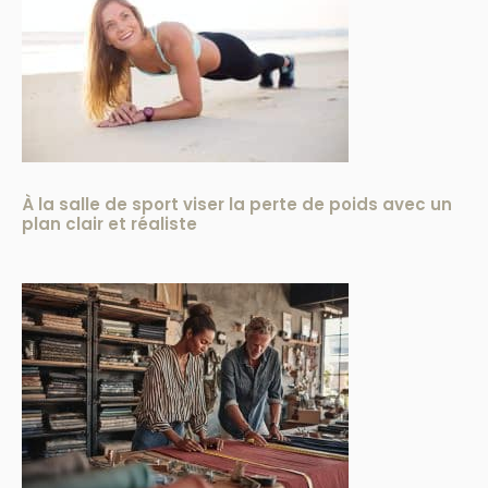
À la salle de sport viser la perte de poids avec un
plan clair et réaliste