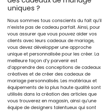
des cadeaux de mariage
uniques ?
Nous sommes tous conscients du fait qu’il
n’existe pas de cadeau parfait. Ainsi, pour
vous assurer que vous pouvez aider vos
clients avec leurs cadeaux de mariage,
vous devez développer une approche
unique et personnalisée pour les créer. La
meilleure façon d’y parvenir est
d’apprendre des conceptions de cadeaux
créatives et de créer des cadeaux de
mariage personnalisés. Les matériaux et
équipements de la plus haute qualité sont
utilisés dans la création des articles que
vous trouverez en magasin, ainsi qu’une
équipe de designers talentueux qui sont