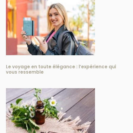
Le voyage en toute élégance : l’expérience qui
vous ressemble