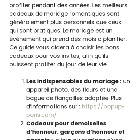
profiter pendant des années. Les meilleurs
cadeaux de mariage romantiques sont
généralement plus personnels que ceux
qui sont pratiques. Le mariage est un
événement qui prend des mois à planifier.
Ce guide vous aidera à choisir les bons
cadeaux pour vos invités, afin qu’ils
puissent profiter du jour de leur vie.
Les indispensables du mariage :
un
appareil photo, des fleurs et une
bague de fiançailles adaptée. Plus
d’informations sur :
https://popup-
paris.com/
Cadeaux pour demoiselles
d’honneur, garçons d’honneur et