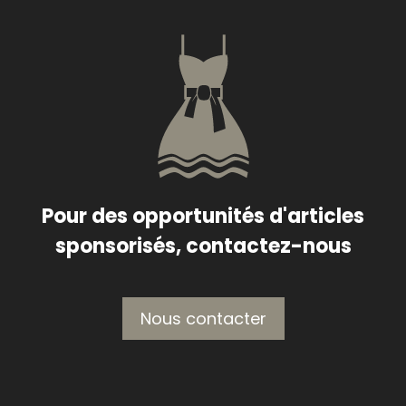
Pour des opportunités d'articles
sponsorisés, contactez-nous
Nous contacter