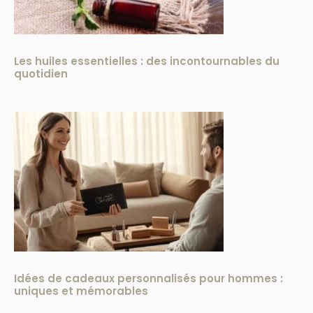
Les huiles essentielles : des incontournables du
quotidien
Idées de cadeaux personnalisés pour hommes :
uniques et mémorables