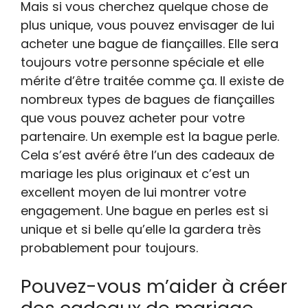
Mais si vous cherchez quelque chose de
plus unique, vous pouvez envisager de lui
acheter une bague de fiançailles. Elle sera
toujours votre personne spéciale et elle
mérite d’être traitée comme ça. Il existe de
nombreux types de bagues de fiançailles
que vous pouvez acheter pour votre
partenaire. Un exemple est la bague perle.
Cela s’est avéré être l’un des cadeaux de
mariage les plus originaux et c’est un
excellent moyen de lui montrer votre
engagement. Une bague en perles est si
unique et si belle qu’elle la gardera très
probablement pour toujours.
Pouvez-vous m’aider à créer