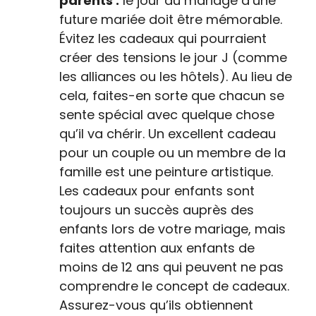
parents :
le jour du mariage d’une
future mariée doit être mémorable.
Évitez les cadeaux qui pourraient
créer des tensions le jour J (comme
les alliances ou les hôtels). Au lieu de
cela, faites-en sorte que chacun se
sente spécial avec quelque chose
qu’il va chérir. Un excellent cadeau
pour un couple ou un membre de la
famille est une peinture artistique.
Les cadeaux pour enfants sont
toujours un succès auprès des
enfants lors de votre mariage, mais
faites attention aux enfants de
moins de 12 ans qui peuvent ne pas
comprendre le concept de cadeaux.
Assurez-vous qu’ils obtiennent