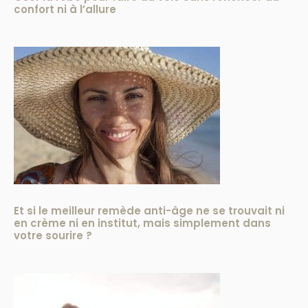
confort ni à l’allure
Et si le meilleur remède anti-âge ne se trouvait ni
en crème ni en institut, mais simplement dans
votre sourire ?