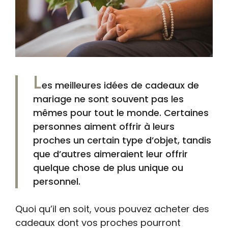
L
es meilleures idées de cadeaux de
mariage ne sont souvent pas les
mêmes pour tout le monde. Certaines
personnes aiment offrir à leurs
proches un certain type d’objet, tandis
que d’autres aimeraient leur offrir
quelque chose de plus unique ou
personnel.
Quoi qu’il en soit, vous pouvez acheter des
cadeaux dont vos proches pourront