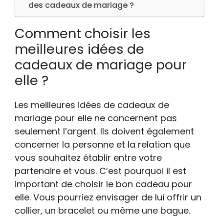
des cadeaux de mariage ?
Comment choisir les
meilleures idées de
cadeaux de mariage pour
elle ?
Les meilleures idées de cadeaux de
mariage pour elle ne concernent pas
seulement l’argent. Ils doivent également
concerner la personne et la relation que
vous souhaitez établir entre votre
partenaire et vous. C’est pourquoi il est
important de choisir le bon cadeau pour
elle. Vous pourriez envisager de lui offrir un
collier, un bracelet ou même une bague.