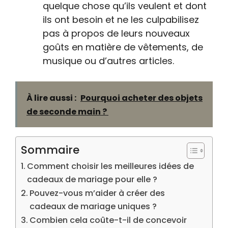
quelque chose qu’ils veulent et dont
ils ont besoin et ne les culpabilisez
pas à propos de leurs nouveaux
goûts en matière de vêtements, de
musique ou d’autres articles.
À lire aussi :
Pourquoi acheter des objets
de seconde main ?
Sommaire
Comment choisir les meilleures idées de
cadeaux de mariage pour elle ?
Pouvez-vous m’aider à créer des
cadeaux de mariage uniques ?
Combien cela coûte-t-il de concevoir