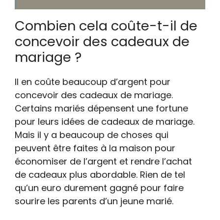
Combien cela coûte-t-il de
concevoir des cadeaux de
mariage ?
Il en coûte beaucoup d’argent pour
concevoir des cadeaux de mariage.
Certains mariés dépensent une fortune
pour leurs idées de cadeaux de mariage.
Mais il y a beaucoup de choses qui
peuvent être faites à la maison pour
économiser de l’argent et rendre l’achat
de cadeaux plus abordable. Rien de tel
qu’un euro durement gagné pour faire
sourire les parents d’un jeune marié.